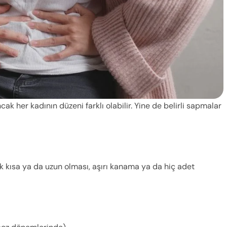
ak her kadının düzeni farklı olabilir. Yine de belirli sapmalar
ok kısa ya da uzun olması, aşırı kanama ya da hiç adet