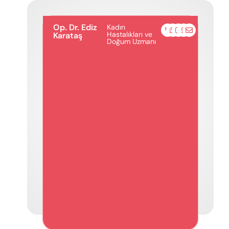
Op. Dr. Ediz
Kadın
Hastalıkları ve
Karataş
Doğum Uzmanı