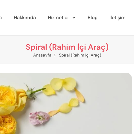
a
Hakkımda
Hizmetler
Blog
İletişim
Spiral (Rahim İçi Araç)
Anasayfa
Spiral (Rahim İçi Araç)