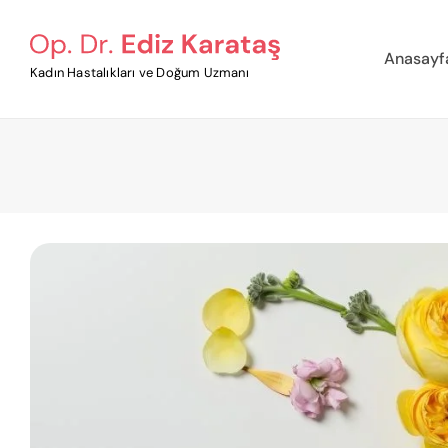
Anasayf
Kadın Hastalıkları ve Doğum Uzmanı