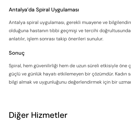
Antalya’da Spiral Uygulaması
Antalya spiral uygulaması, gerekli muayene ve bilgilendir
olduğuna hastanın tıbbi geçmişi ve tercihi doğrultusunda 
anlatılır, işlem sonrası takip önerileri sunulur.
Sonuç
Spiral, hem güvenilirliği hem de uzun süreli etkisiyle öne 
güçlü ve günlük hayatı etkilemeyen bir çözümdür. Kadın s
bilgi almak ve uygunluğunu değerlendirmek için bir uzman
Diğer Hizmetler